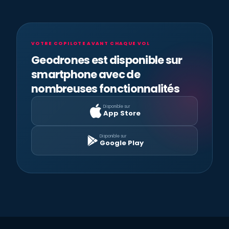
VOTRE COPILOTE AVANT CHAQUE VOL
Geodrones est disponible sur
smartphone avec de
nombreuses fonctionnalités
Disponible sur
App Store
Disponible sur
Google Play