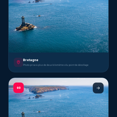
Bretagne
Photo prise à plus de deux kilomètres du point de décollage
03