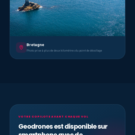
Bretagne
Photo prise à plus de deux kilomètres du point de décollage
VOTRE COPILOTE AVANT CHAQUE VOL
Geodrones est disponible sur
smartphone avec de