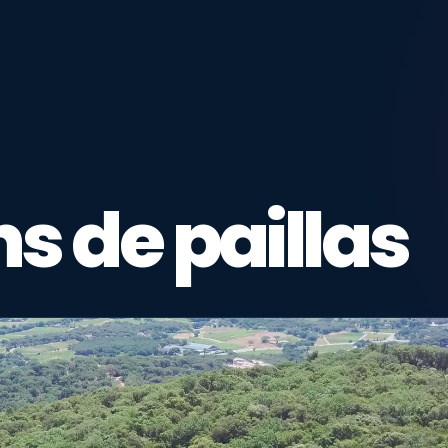
s de paillas