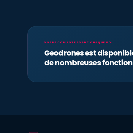
VOTRE COPILOTE AVANT CHAQUE VOL
Geodrones est disponib
de nombreuses fonction