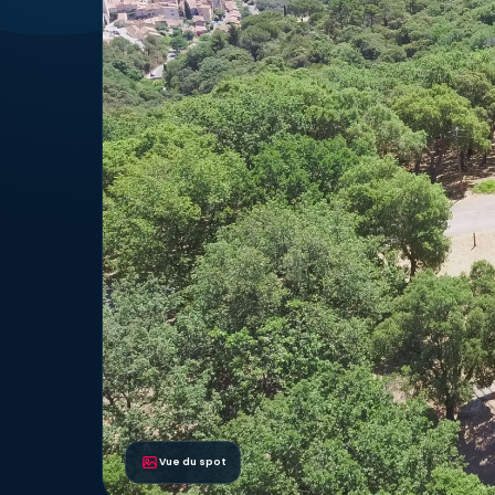
Vue du spot