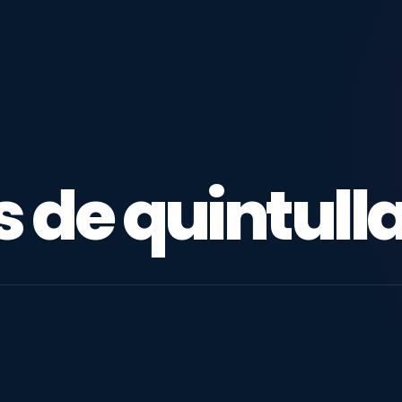
s de quintull