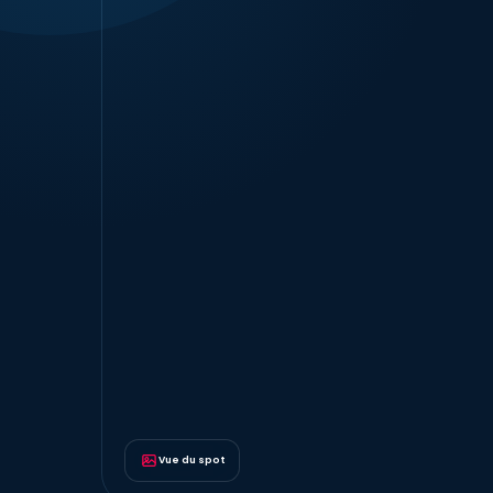
Vue du spot