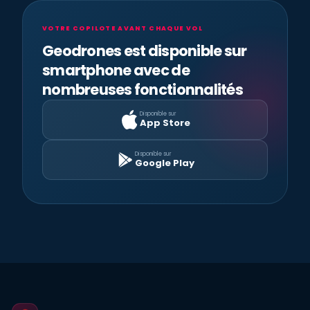
VOTRE COPILOTE AVANT CHAQUE VOL
Geodrones est disponible sur
smartphone avec de
nombreuses fonctionnalités
Disponible sur
App Store
Disponible sur
Google Play