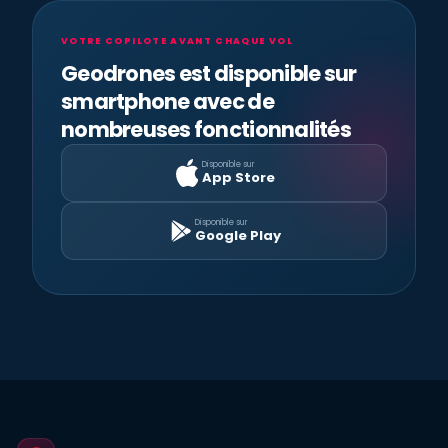
VOTRE COPILOTE AVANT CHAQUE VOL
Geodrones est disponible sur
smartphone avec de
nombreuses fonctionnalités
Disponible sur
App Store
Disponible sur
Google Play