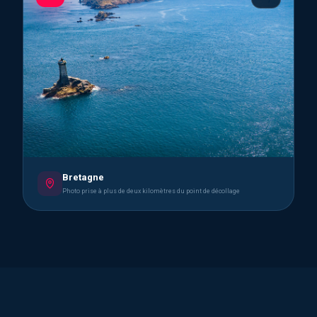
Bretagne
Photo prise à plus de deux kilomètres du point de décollage