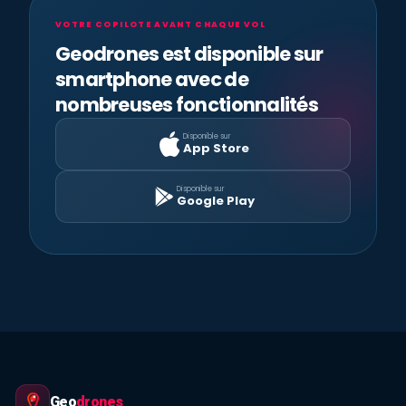
VOTRE COPILOTE AVANT CHAQUE VOL
Geodrones est disponible sur
smartphone avec de
nombreuses fonctionnalités
Disponible sur
App Store
Disponible sur
Google Play
Geo
drones