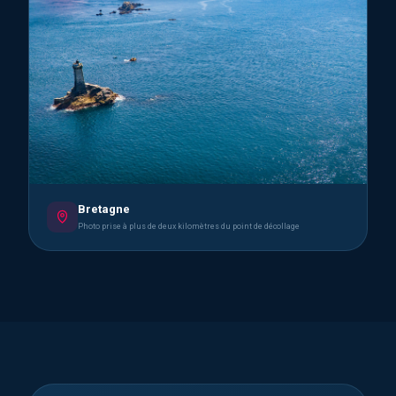
Bretagne
Photo prise à plus de deux kilomètres du point de décollage