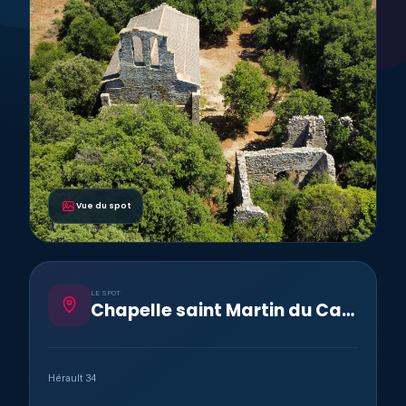
Vue du spot
LE SPOT
Chapelle saint Martin du Cardonnet
Hérault 34