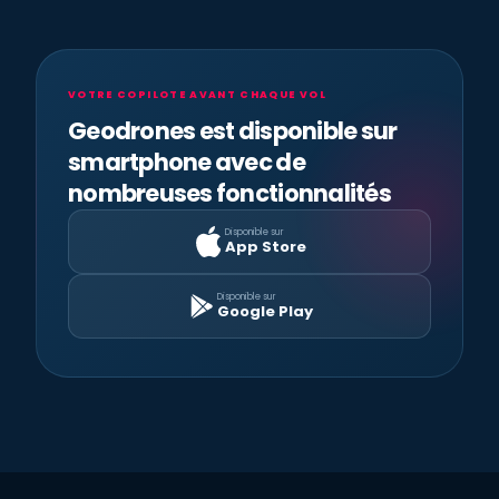
VOTRE COPILOTE AVANT CHAQUE VOL
Geodrones est disponible sur
smartphone avec de
nombreuses fonctionnalités
Disponible sur
App Store
Disponible sur
Google Play