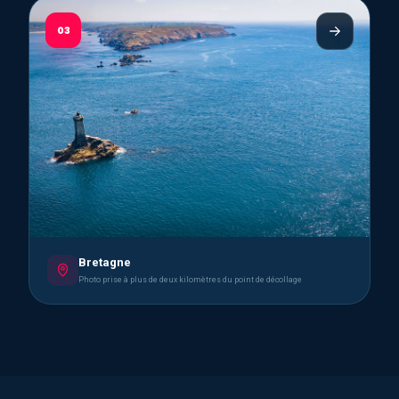
03
Bretagne
Photo prise à plus de deux kilomètres du point de décollage