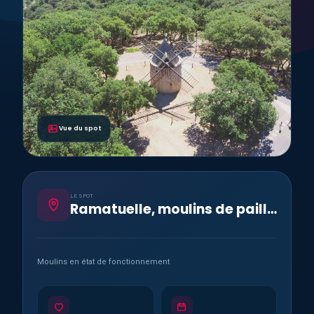
Vue du spot
LE SPOT
Ramatuelle, moulins de paillas
Moulins en état de fonctionnement