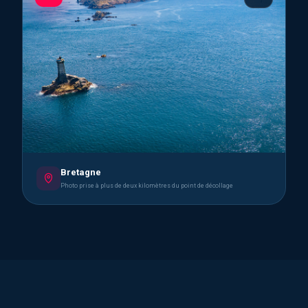
Bretagne
Photo prise à plus de deux kilomètres du point de décollage