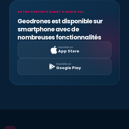
VOTRE COPILOTE AVANT CHAQUE VOL
Geodrones est disponible sur
smartphone avec de
nombreuses fonctionnalités
Disponible sur
App Store
Disponible sur
Google Play