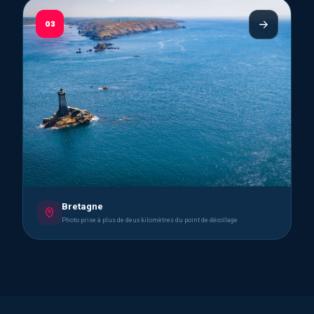
03
Bretagne
Photo prise à plus de deux kilomètres du point de décollage