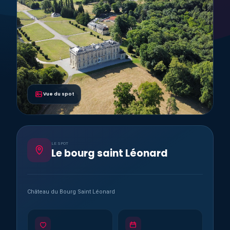
Vue du spot
LE SPOT
Le bourg saint Léonard
Château du Bourg Saint Léonard