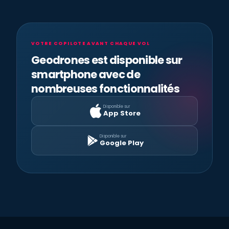
VOTRE COPILOTE AVANT CHAQUE VOL
Geodrones est disponible sur
smartphone avec de
nombreuses fonctionnalités
Disponible sur
App Store
Disponible sur
Google Play