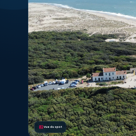
Vue du spot