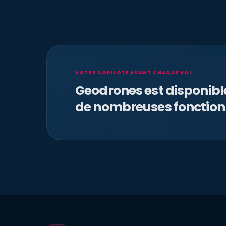
VOTRE COPILOTE AVANT CHAQUE VOL
Geodrones est disponib
de nombreuses fonction