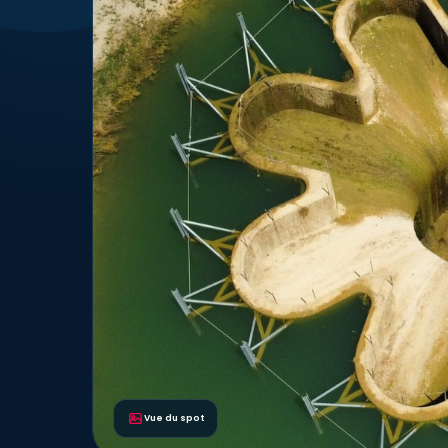
Vue du spot