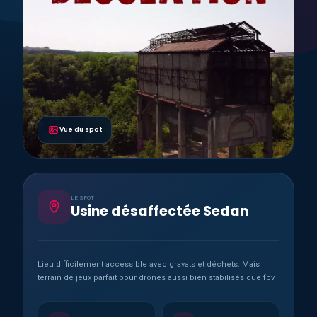
Vue du spot
LE SPOT
Usine désaffectée Sedan
Lieu difficilement accessible avec gravats et déchets. Mais
terrain de jeux parfait pour drones aussi bien stabilisés que fpv