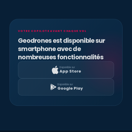
VOTRE COPILOTE AVANT CHAQUE VOL
Geodrones est disponible sur
smartphone avec de
nombreuses fonctionnalités
Disponible sur
App Store
Disponible sur
Google Play