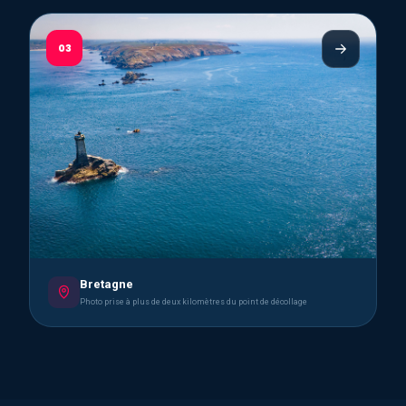
03
Bretagne
Photo prise à plus de deux kilomètres du point de décollage