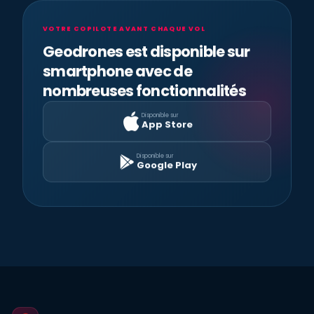
VOTRE COPILOTE AVANT CHAQUE VOL
Geodrones est disponible sur
smartphone avec de
nombreuses fonctionnalités
Disponible sur
App Store
Disponible sur
Google Play