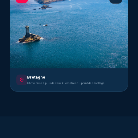
Bretagne
Photo prise à plus de deux kilomètres du point de décollage