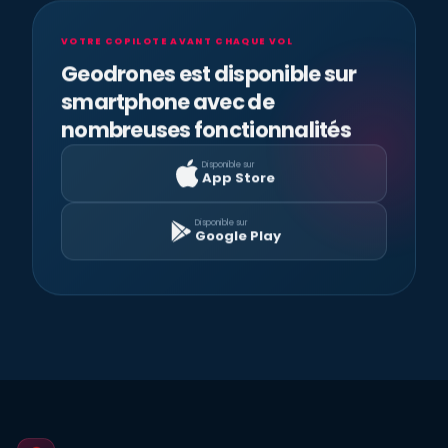
VOTRE COPILOTE AVANT CHAQUE VOL
Geodrones est disponible sur
smartphone avec de
nombreuses fonctionnalités
Disponible sur
App Store
Disponible sur
Google Play