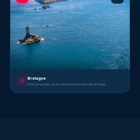
Bretagne
Photo prise à plus de deux kilomètres du point de décollage