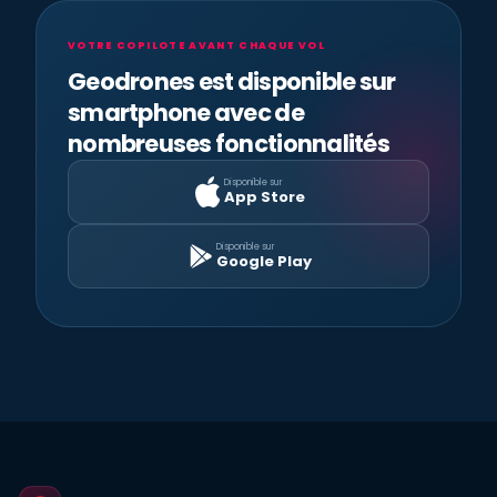
VOTRE COPILOTE AVANT CHAQUE VOL
Geodrones est disponible sur
smartphone avec de
nombreuses fonctionnalités
Disponible sur
App Store
Disponible sur
Google Play