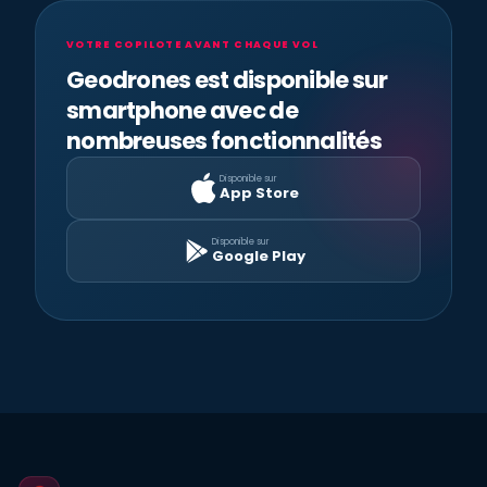
VOTRE COPILOTE AVANT CHAQUE VOL
Geodrones est disponible sur
smartphone avec de
nombreuses fonctionnalités
Disponible sur
App Store
Disponible sur
Google Play