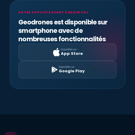
VOTRE COPILOTE AVANT CHAQUE VOL
Geodrones est disponible sur
smartphone avec de
nombreuses fonctionnalités
Disponible sur
App Store
Disponible sur
Google Play