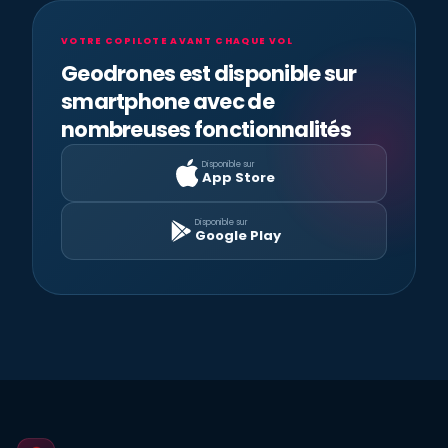
VOTRE COPILOTE AVANT CHAQUE VOL
Geodrones est disponible sur
smartphone avec de
nombreuses fonctionnalités
Disponible sur
App Store
Disponible sur
Google Play