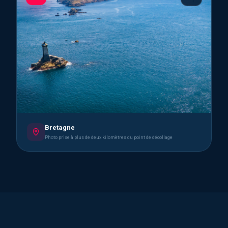
Bretagne
Photo prise à plus de deux kilomètres du point de décollage