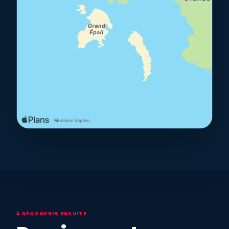
À DÉCOUVRIR ENSUITE