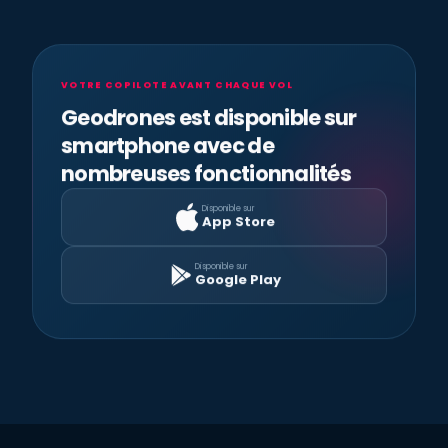
VOTRE COPILOTE AVANT CHAQUE VOL
Geodrones est disponible sur
smartphone avec de
nombreuses fonctionnalités
Disponible sur
App Store
Disponible sur
Google Play