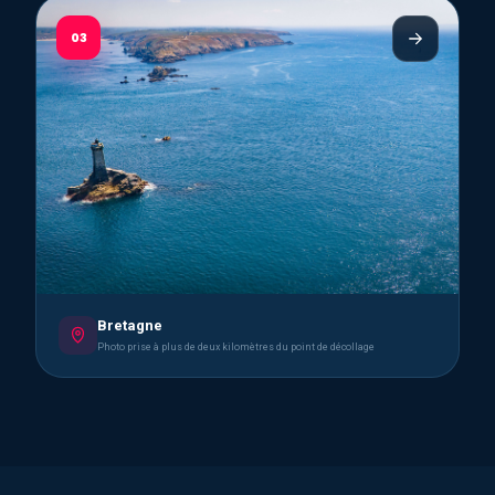
03
Bretagne
Photo prise à plus de deux kilomètres du point de décollage