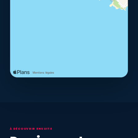
À DÉCOUVRIR ENSUITE