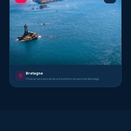
Bretagne
Photo prise à plus de deux kilomètres du point de décollage