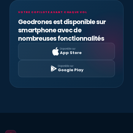
VOTRE COPILOTE AVANT CHAQUE VOL
Geodrones est disponible sur
smartphone avec de
nombreuses fonctionnalités
Disponible sur
App Store
Disponible sur
Google Play