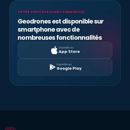
VOTRE COPILOTE AVANT CHAQUE VOL
Geodrones est disponible sur
smartphone avec de
nombreuses fonctionnalités
Disponible sur
App Store
Disponible sur
Google Play