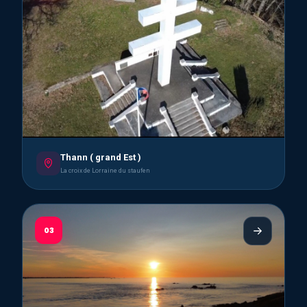
Thann ( grand Est )
La croix de Lorraine du staufen
03