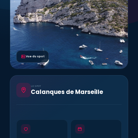
Vue du spot
LE SPOT
Calanques de Marseille