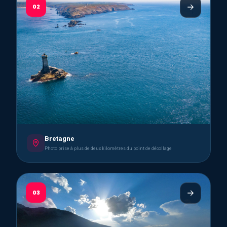
02
Bretagne
Photo prise à plus de deux kilomètres du point de décollage
03