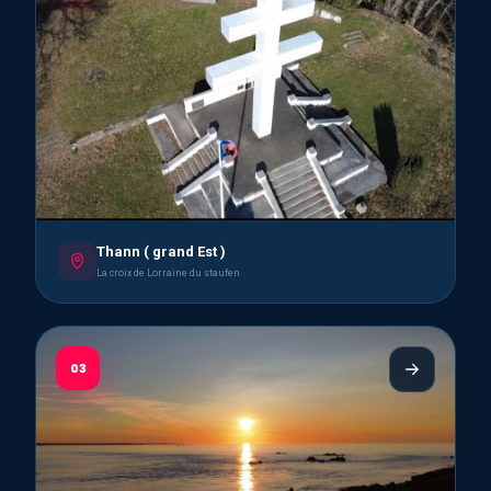
Thann ( grand Est )
La croix de Lorraine du staufen
03