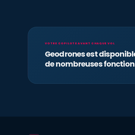
VOTRE COPILOTE AVANT CHAQUE VOL
Geodrones est disponib
de nombreuses fonction