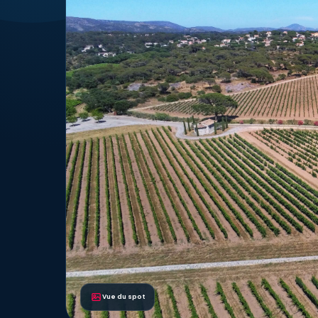
Vue du spot