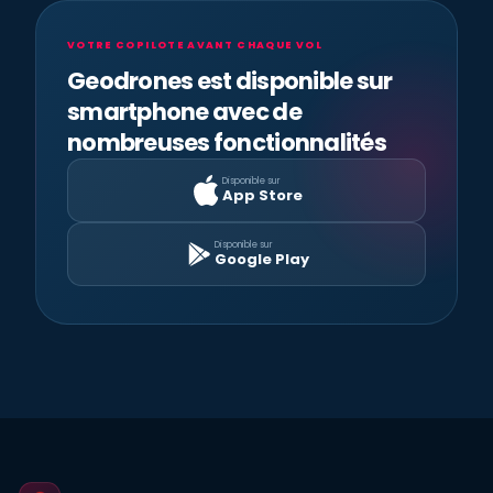
VOTRE COPILOTE AVANT CHAQUE VOL
Geodrones est disponible sur
smartphone avec de
nombreuses fonctionnalités
Disponible sur
App Store
Disponible sur
Google Play