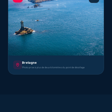
Bretagne
Photo prise à plus de deux kilomètres du point de décollage