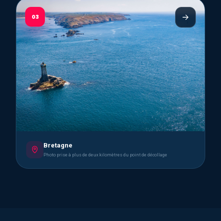
03
Bretagne
Photo prise à plus de deux kilomètres du point de décollage