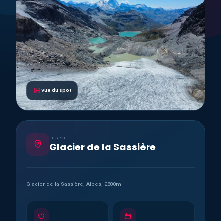
Vue du spot
LE SPOT
Glacier de la Sassière
Glacier de la Sassière, Alpes, 2800m