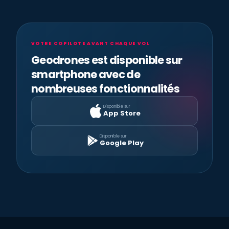
VOTRE COPILOTE AVANT CHAQUE VOL
Geodrones est disponible sur
smartphone avec de
nombreuses fonctionnalités
Disponible sur
App Store
Disponible sur
Google Play