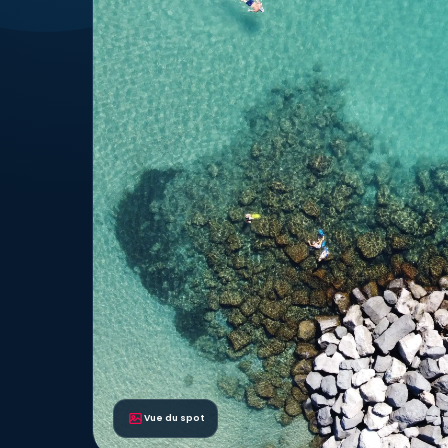
Vue du spot