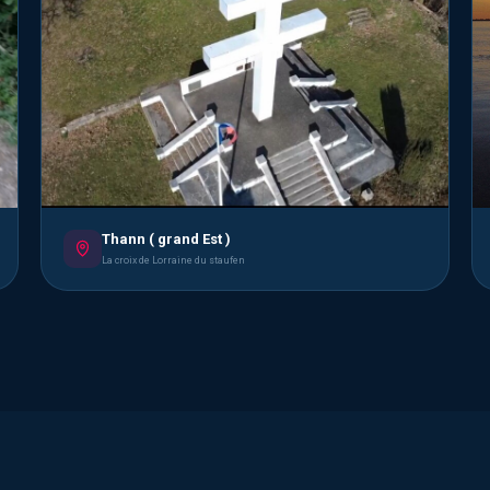
Thann ( grand Est )
La croix de Lorraine du staufen