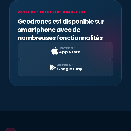
VOTRE COPILOTE AVANT CHAQUE VOL
Geodrones est disponible sur
smartphone avec de
nombreuses fonctionnalités
Disponible sur
App Store
Disponible sur
Google Play