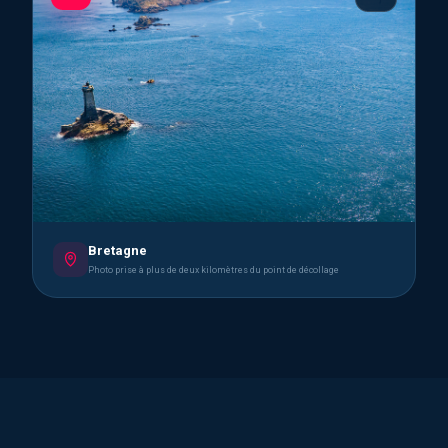
Bretagne
Photo prise à plus de deux kilomètres du point de décollage