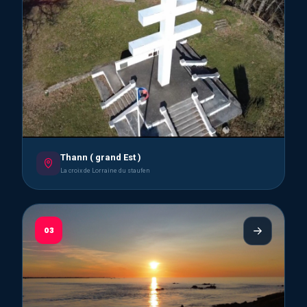
Thann ( grand Est )
La croix de Lorraine du staufen
03