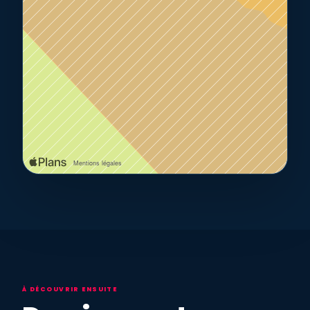
À DÉCOUVRIR ENSUITE