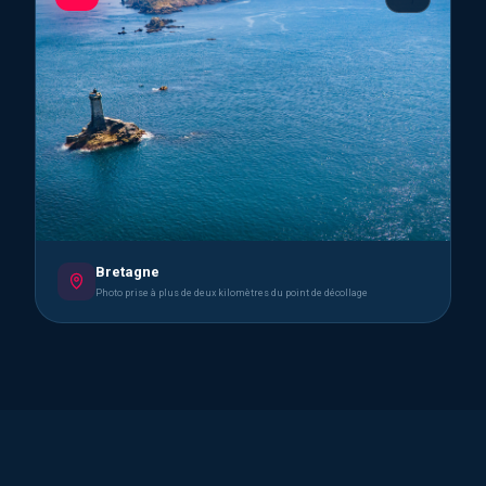
Bretagne
Photo prise à plus de deux kilomètres du point de décollage