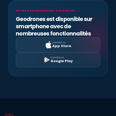
VOTRE COPILOTE AVANT CHAQUE VOL
Geodrones est disponible sur
smartphone avec de
nombreuses fonctionnalités
Disponible sur
App Store
Disponible sur
Google Play