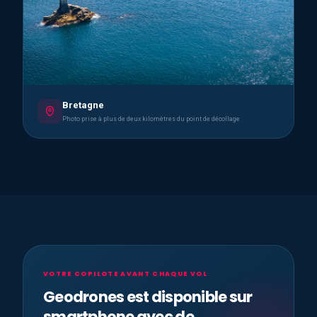
Bretagne
Photo prise à plus de deux kilomètres du point de décollage
VOTRE COPILOTE AVANT CHAQUE VOL
Geodrones est disponible sur
smartphone avec de