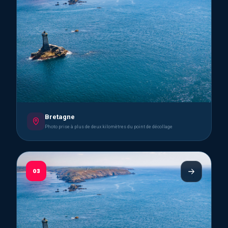
Bretagne
Photo prise à plus de deux kilomètres du point de décollage
03