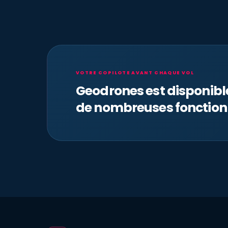
VOTRE COPILOTE AVANT CHAQUE VOL
Geodrones est disponib
de nombreuses fonction