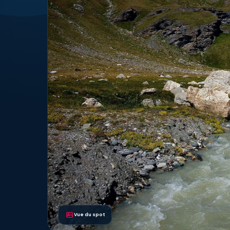
Vue du spot