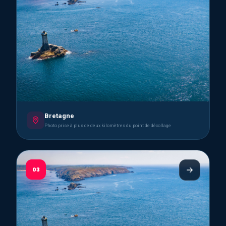
Bretagne
Photo prise à plus de deux kilomètres du point de décollage
03