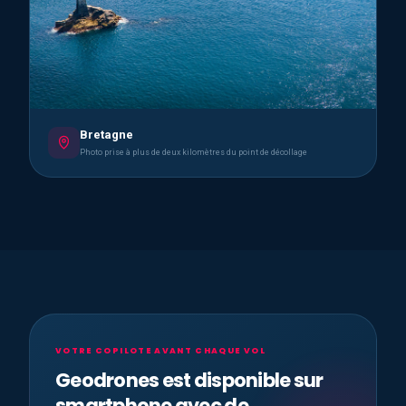
Bretagne
Photo prise à plus de deux kilomètres du point de décollage
VOTRE COPILOTE AVANT CHAQUE VOL
Geodrones est disponible sur
smartphone avec de