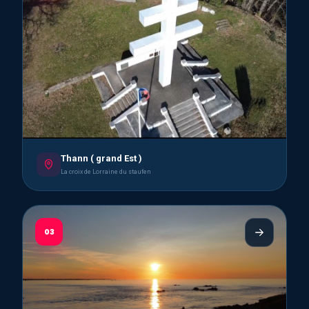
Thann ( grand Est )
La croix de Lorraine du staufen
03