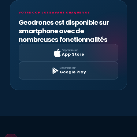
VOTRE COPILOTE AVANT CHAQUE VOL
Geodrones est disponible sur
smartphone avec de
nombreuses fonctionnalités
Disponible sur
App Store
Disponible sur
Google Play