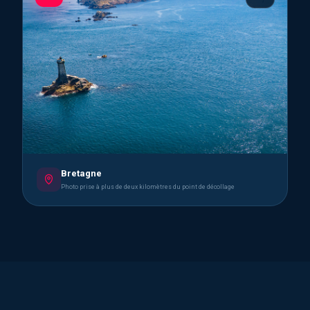
Bretagne
Photo prise à plus de deux kilomètres du point de décollage