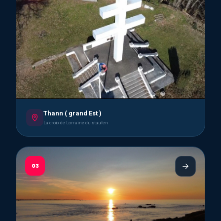
Thann ( grand Est )
La croix de Lorraine du staufen
03