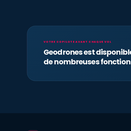
VOTRE COPILOTE AVANT CHAQUE VOL
Geodrones est disponib
de nombreuses fonction