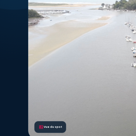
Vue du spot