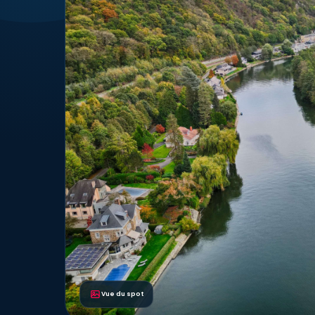
Vue du spot