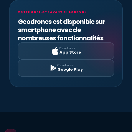
VOTRE COPILOTE AVANT CHAQUE VOL
Geodrones est disponible sur
smartphone avec de
nombreuses fonctionnalités
Disponible sur
App Store
Disponible sur
Google Play