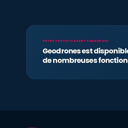
VOTRE COPILOTE AVANT CHAQUE VOL
Geodrones est disponib
de nombreuses fonction