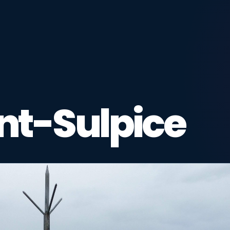
nt-Sulpice