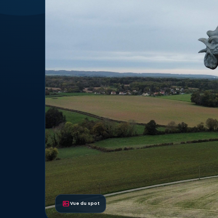
Vue du spot