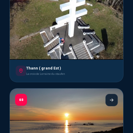
Thann ( grand Est )
La croix de Lorraine du staufen
03