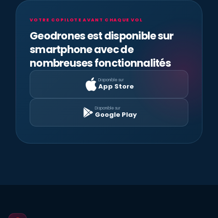
VOTRE COPILOTE AVANT CHAQUE VOL
Geodrones est disponible sur
smartphone avec de
nombreuses fonctionnalités
Disponible sur
App Store
Disponible sur
Google Play