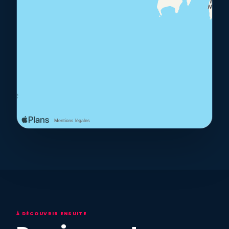
À DÉCOUVRIR ENSUITE