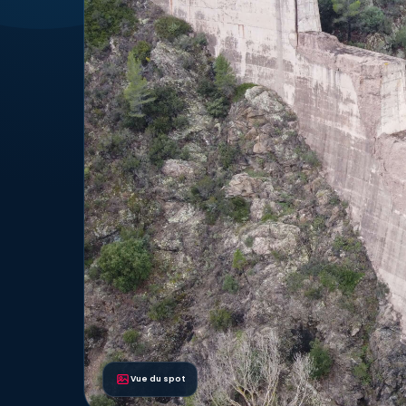
Vue du spot