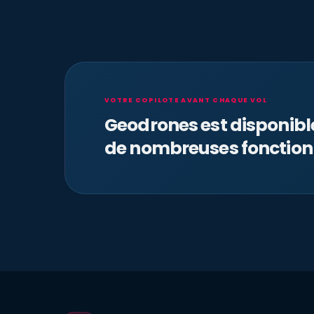
VOTRE COPILOTE AVANT CHAQUE VOL
Geodrones est disponib
de nombreuses fonction