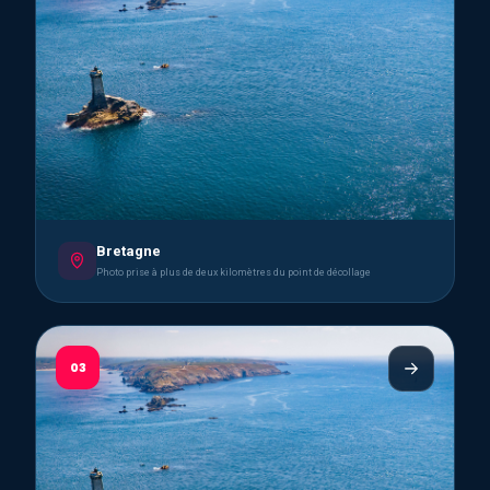
Bretagne
Photo prise à plus de deux kilomètres du point de décollage
03