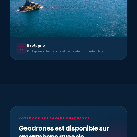
Bretagne
Photo prise à plus de deux kilomètres du point de décollage
VOTRE COPILOTE AVANT CHAQUE VOL
Geodrones est disponible sur
smartphone avec de