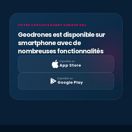
VOTRE COPILOTE AVANT CHAQUE VOL
Geodrones est disponible sur
smartphone avec de
nombreuses fonctionnalités
Disponible sur
App Store
Disponible sur
Google Play