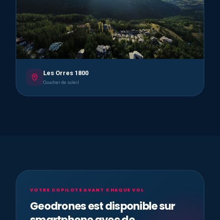
Les Orres 1800
Coucher de soleil
VOTRE COPILOTE AVANT CHAQUE VOL
Geodrones est disponible sur
smartphone avec de