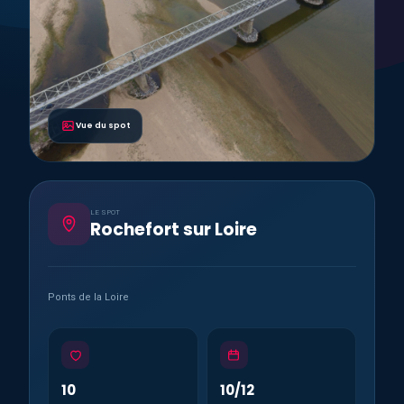
Vue du spot
LE SPOT
Rochefort sur Loire
Ponts de la Loire
10
10/12