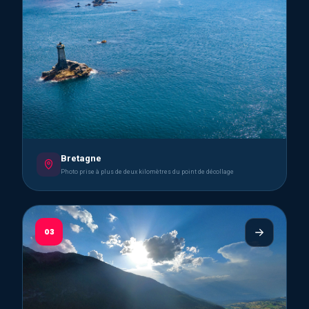
Bretagne
Photo prise à plus de deux kilomètres du point de décollage
03