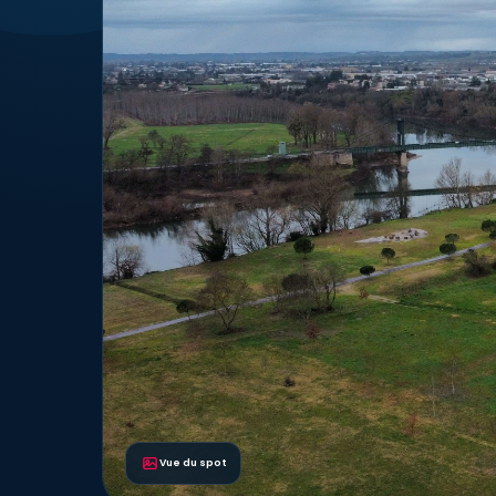
Vue du spot